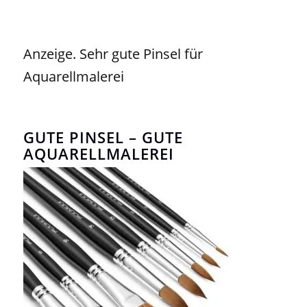
Anzeige. Sehr gute Pinsel für
Aquarellmalerei
GUTE PINSEL – GUTE
AQUARELLMALEREI