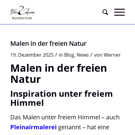
Malen in der freien Natur
/
/
19. Dezember 2025
in
Blog
,
News
von
Werner
Malen in der freien
Natur
Inspiration unter freiem
Himmel
Das Malen unter freiem Himmel – auch
Pleinairmalerei
genannt – hat eine