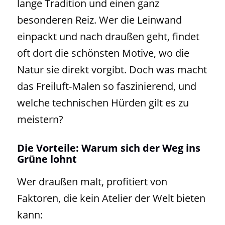
lange Tradition und einen ganz
besonderen Reiz. Wer die Leinwand
einpackt und nach draußen geht, findet
oft dort die schönsten Motive, wo die
Natur sie direkt vorgibt. Doch was macht
das Freiluft-Malen so faszinierend, und
welche technischen Hürden gilt es zu
meistern?
Die Vorteile: Warum sich der Weg ins
Grüne lohnt
Wer draußen malt, profitiert von
Faktoren, die kein Atelier der Welt bieten
kann: