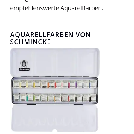
empfehlenswerte Aquarellfarben.
AQUARELLFARBEN VON
SCHMINCKE