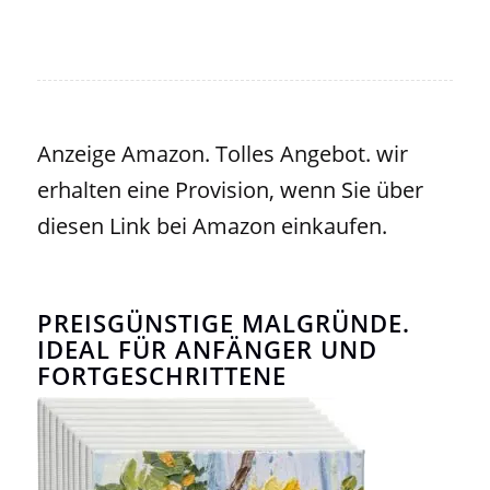
Anzeige Amazon. Tolles Angebot. wir
erhalten eine Provision, wenn Sie über
diesen Link bei Amazon einkaufen.
PREISGÜNSTIGE MALGRÜNDE.
IDEAL FÜR ANFÄNGER UND
FORTGESCHRITTENE