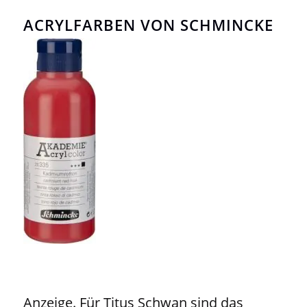
ACRYLFARBEN VON SCHMINCKE
Anzeige. Für Titus Schwan sind das