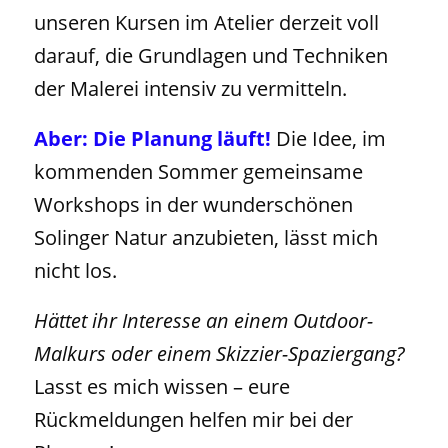
unseren Kursen im Atelier derzeit voll
darauf, die Grundlagen und Techniken
der Malerei intensiv zu vermitteln.
Aber: Die Planung läuft!
Die Idee, im
kommenden Sommer gemeinsame
Workshops in der wunderschönen
Solinger Natur anzubieten, lässt mich
nicht los.
Hättet ihr Interesse an einem Outdoor-
Malkurs oder einem Skizzier-Spaziergang?
Lasst es mich wissen – eure
Rückmeldungen helfen mir bei der