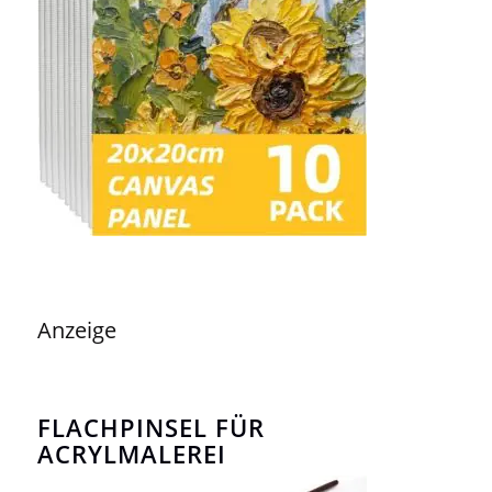
Anzeige
FLACHPINSEL FÜR
ACRYLMALEREI