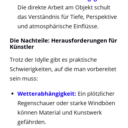
Die direkte Arbeit am Objekt schult
das Verständnis für Tiefe, Perspektive
und atmosphärische Einflüsse.
Die Nachteile: Herausforderungen für
Künstler
Trotz der Idylle gibt es praktische
Schwierigkeiten, auf die man vorbereitet
sein muss:
Wetterabhängigkeit:
Ein plötzlicher
Regenschauer oder starke Windböen
können Material und Kunstwerk
gefährden.