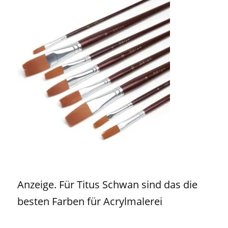
Anzeige. Für Titus Schwan sind das die
besten Farben für Acrylmalerei