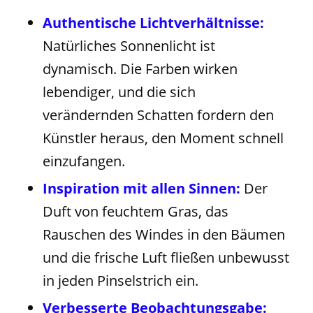
Authentische Lichtverhältnisse:
Natürliches Sonnenlicht ist
dynamisch. Die Farben wirken
lebendiger, und die sich
verändernden Schatten fordern den
Künstler heraus, den Moment schnell
einzufangen.
Inspiration mit allen Sinnen:
Der
Duft von feuchtem Gras, das
Rauschen des Windes in den Bäumen
und die frische Luft fließen unbewusst
in jeden Pinselstrich ein.
Verbesserte Beobachtungsgabe: