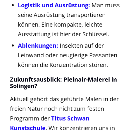
Logistik und Ausrüstung:
Man muss
seine Ausrüstung transportieren
können. Eine kompakte, leichte
Ausstattung ist hier der Schlüssel.
Ablenkungen:
Insekten auf der
Leinwand oder neugierige Passanten
können die Konzentration stören.
Zukunftsausblick: Pleinair-Malerei in
Solingen?
Aktuell gehört das geführte Malen in der
freien Natur noch nicht zum festen
Programm der
Titus Schwan
Kunstschule
. Wir konzentrieren uns in