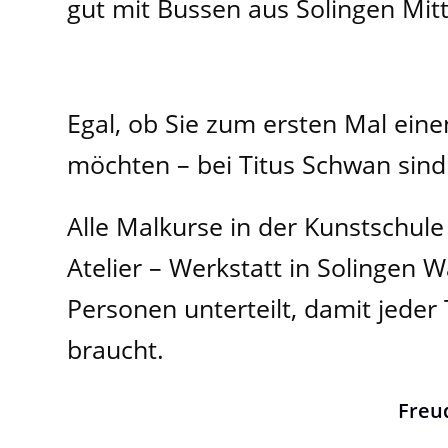
gut mit Bussen aus Solingen Mitt
Egal, ob Sie zum ersten Mal ein
möchten – bei Titus Schwan sind 
Alle Malkurse in der Kunstschule
Atelier – Werkstatt in Solingen W
Personen unterteilt, damit jeder
braucht.
Freu