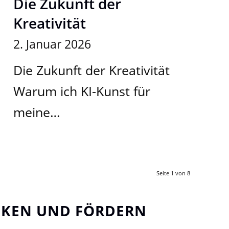
Die Zukunft der
Kreativität
2. Januar 2026
Die Zukunft der Kreativität
Warum ich KI-Kunst für
meine…
Seite 1 von 8
ECKEN UND FÖRDERN