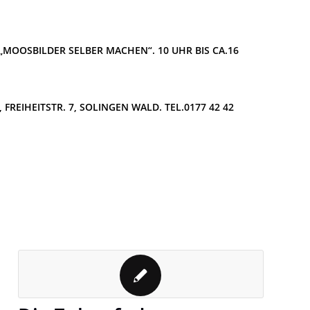
MOOSBILDER SELBER MACHEN“. 10 UHR BIS CA.16
FREIHEITSTR. 7, SOLINGEN WALD. TEL.0177 42 42