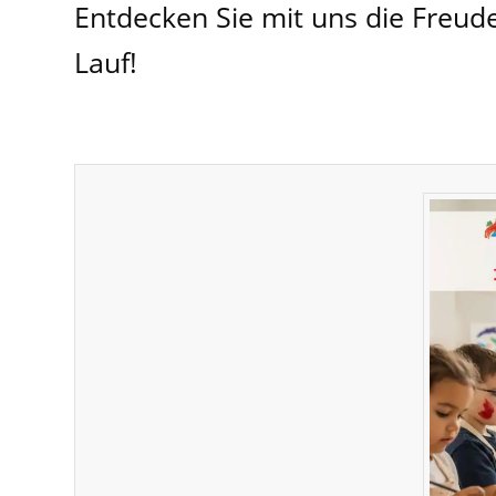
Entdecken Sie mit uns die Freude
Lauf!