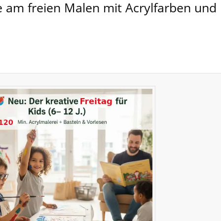
 am freien Malen mit Acrylfarben und la