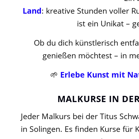
Land
: kreative Stunden voller
ist ein Unikat – 
Ob du dich künstlerisch entf
genießen möchtest – in m
🌱
Erlebe Kunst mit Na
MALKURSE IN DER
Jeder Malkurs bei der Titus Schw
in Solingen. Es finden Kurse für 