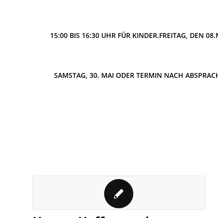
15:00 BIS 16:30 UHR FÜR KINDER.
FREITAG, DEN 08.
SAMSTAG, 30. MAI ODER TERMIN NACH ABSPRAC