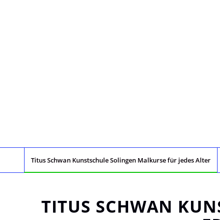
Titus Schwan Kunstschule Solingen Malkurse für jedes Alter
TITUS SCHWAN KUNS