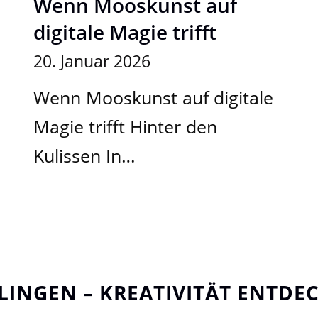
Wenn Mooskunst auf
digitale Magie trifft
20. Januar 2026
Wenn Mooskunst auf digitale
Magie trifft Hinter den
Kulissen In…
LINGEN – KREATIVITÄT ENTD