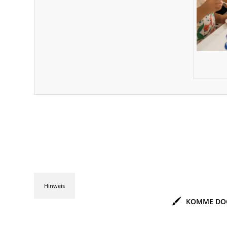
Hinweis
KOMME DOC