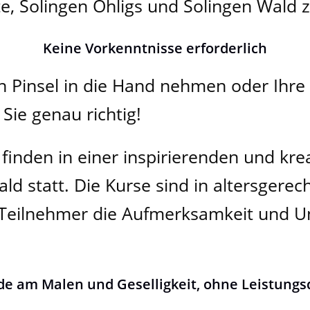
e, Solingen Ohligs und Solingen Wald z
Keine Vorkenntnisse erforderlich
en Pinsel in die Hand nehmen oder Ihre
Sie genau richtig!
 finden in einer inspirierenden und kr
ald statt. Die Kurse sind in altersgere
 Teilnehmer die Aufmerksamkeit und Un
de am Malen und Geselligkeit, ohne Leistungs