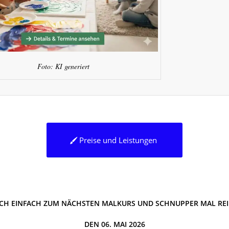
Foto: KI generiert
Preise und Leistungen
H EINFACH ZUM NÄCHSTEN MALKURS UND SCHNUPPER MAL REI
DEN 06. MAI 2026